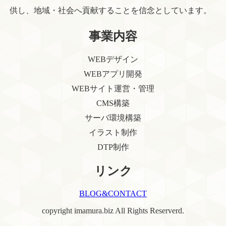
供し、地域・社会へ貢献することを信念としています。
事業内容
WEBデザイン
WEBアプリ開発
WEBサイト運営・管理
CMS構築
サーバ環境構築
イラスト制作
DTP制作
リンク
BLOG&CONTACT
copyright imamura.biz All Rights Reserverd.