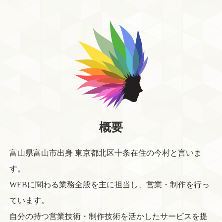
概要
富山県富山市出身 東京都北区十条在住の今村と言いま
す。
WEBに関わる業務全般を主に担当し、営業・制作を行っ
ています。
自分の持つ営業技術・制作技術を活かしたサービスを提